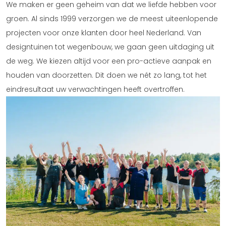
We maken er geen geheim van dat we liefde hebben voor
groen. Al sinds 1999 verzorgen we de meest uiteenlopende
projecten voor onze klanten door heel Nederland. Van
designtuinen tot wegenbouw, we gaan geen uitdaging uit
de weg. We kiezen altijd voor een pro-actieve aanpak en
houden van doorzetten. Dit doen we nét zo lang, tot het
eindresultaat uw verwachtingen heeft overtroffen.