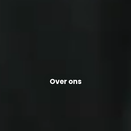
Over ons