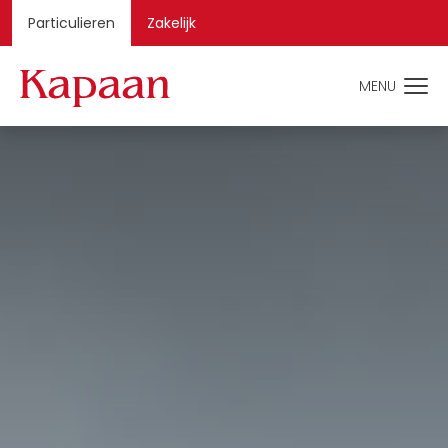
Particulieren
Zakelijk
MENU