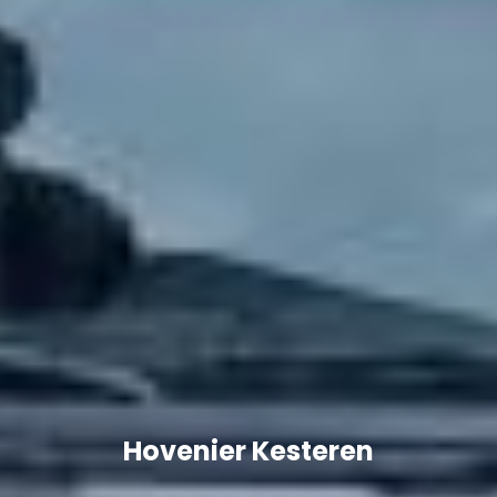
Hovenier Kesteren