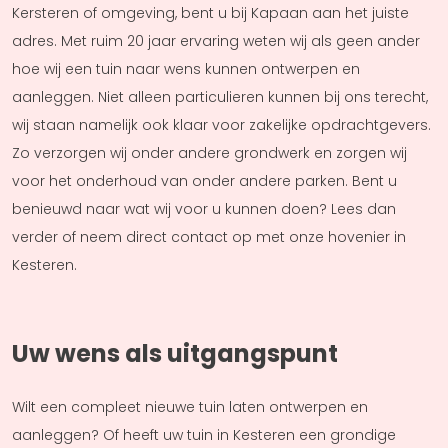
Kersteren of omgeving, bent u bij Kapaan aan het juiste
adres. Met ruim 20 jaar ervaring weten wij als geen ander
hoe wij een tuin naar wens kunnen ontwerpen en
aanleggen. Niet alleen particulieren kunnen bij ons terecht,
wij staan namelijk ook klaar voor zakelijke opdrachtgevers.
Zo verzorgen wij onder andere grondwerk en zorgen wij
voor het onderhoud van onder andere parken. Bent u
benieuwd naar wat wij voor u kunnen doen? Lees dan
verder of neem direct contact op met onze hovenier in
Kesteren.
Uw wens als uitgangspunt
Wilt een compleet nieuwe tuin laten ontwerpen en
aanleggen? Of heeft uw tuin in Kesteren een grondige