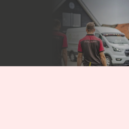
Volg ons op Instagram