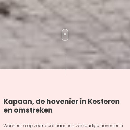
Kapaan, de hovenier in Kesteren
en omstreken
Wanneer u op zoek bent naar een vakkundige hovenier in